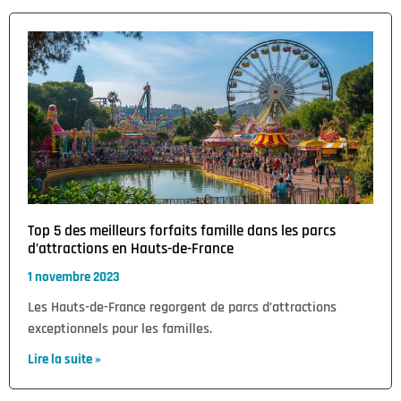
Top 5 des meilleurs forfaits famille dans les parcs
d’attractions en Hauts-de-France
1 novembre 2023
Les Hauts-de-France regorgent de parcs d’attractions
exceptionnels pour les familles.
Lire la suite »