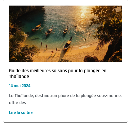
Guide des meilleures saisons pour la plongée en
Thaïlande
14 mai 2024
La Thaïlande, destination phare de la plongée sous-marine,
offre des
Lire la suite »