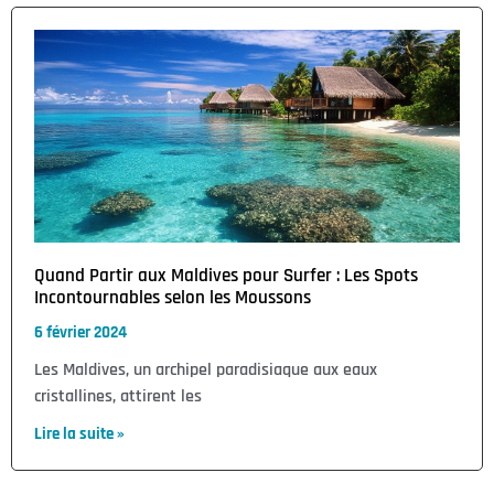
Quand Partir aux Maldives pour Surfer : Les Spots
Incontournables selon les Moussons
6 février 2024
Les Maldives, un archipel paradisiaque aux eaux
cristallines, attirent les
Lire la suite »