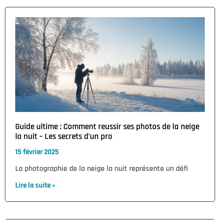
Guide ultime : Comment reussir ses photos de la neige
la nuit – Les secrets d’un pro
15 février 2025
La photographie de la neige la nuit représente un défi
Lire la suite »