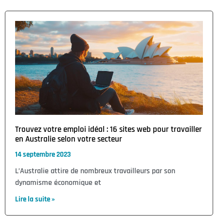
Trouvez votre emploi idéal : 16 sites web pour travailler
en Australie selon votre secteur
14 septembre 2023
L’Australie attire de nombreux travailleurs par son
dynamisme économique et
Lire la suite »