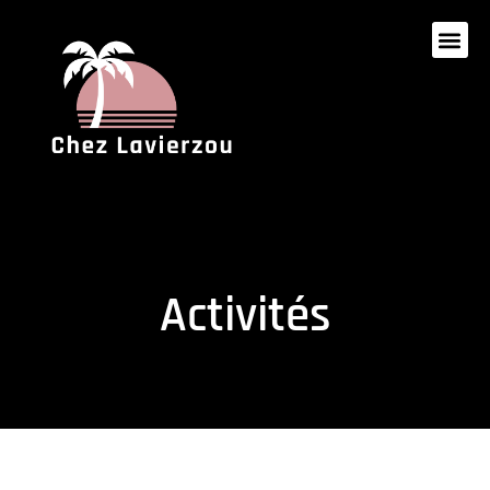
Activités