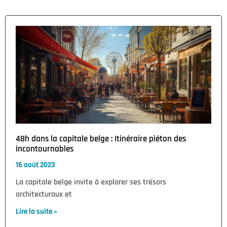
48h dans la capitale belge : Itinéraire piéton des
incontournables
16 août 2023
La capitale belge invite à explorer ses trésors
architecturaux et
Lire la suite »