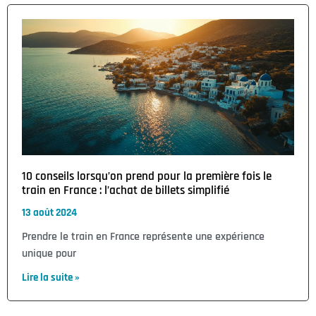
10 conseils lorsqu’on prend pour la première fois le
train en France : l’achat de billets simplifié
13 août 2024
Prendre le train en France représente une expérience
unique pour
Lire la suite »