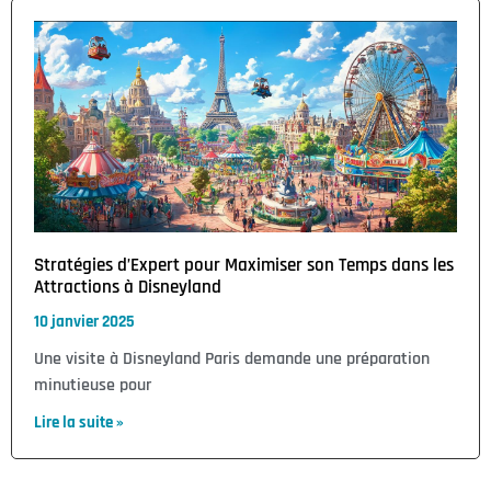
Stratégies d’Expert pour Maximiser son Temps dans les
Attractions à Disneyland
10 janvier 2025
Une visite à Disneyland Paris demande une préparation
minutieuse pour
Lire la suite »