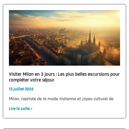
Visiter Milan en 3 jours : Les plus belles excursions pour
compléter votre séjour
13 juillet 2024
Milan, capitale de la mode italienne et joyau culturel de
Lire la suite »