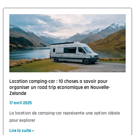
Location camping-car : 10 choses a savoir pour
organiser un road trip economique en Nouvelle-
Zelande
17 avril 2025
La location de camping-car représente une option idéale
pour explorer
Lire la suite »