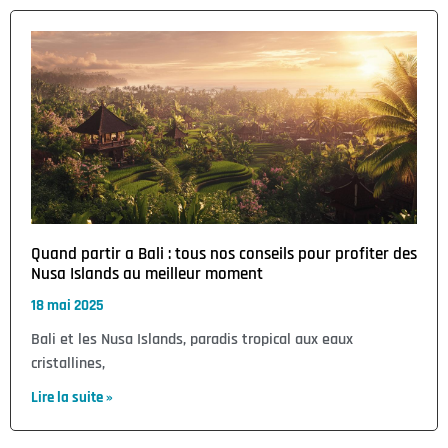
Quand partir a Bali : tous nos conseils pour profiter des
Nusa Islands au meilleur moment
18 mai 2025
Bali et les Nusa Islands, paradis tropical aux eaux
cristallines,
Lire la suite »