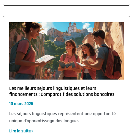
Les meilleurs sejours linguistiques et leurs
financements : Comparatif des solutions bancaires
10 mars 2025
Les séjours linguistiques représentent une opportunité
unique d’apprentissage des langues
Lire la suite »