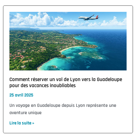
Comment réserver un vol de Lyon vers la Guadeloupe
pour des vacances inoubliables
25 avril 2025
Un voyage en Guadeloupe depuis Lyon représente une
aventure unique
Lire la suite »