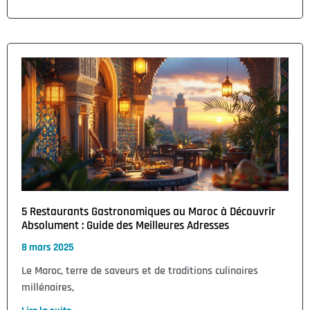
5 Restaurants Gastronomiques au Maroc à Découvrir
Absolument : Guide des Meilleures Adresses
8 mars 2025
Le Maroc, terre de saveurs et de traditions culinaires
millénaires,