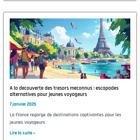
A la decouverte des tresors meconnus : escapades
alternatives pour jeunes voyageurs
7 janvier 2025
La France regorge de destinations captivantes pour les
jeunes voyageurs
Lire la suite »