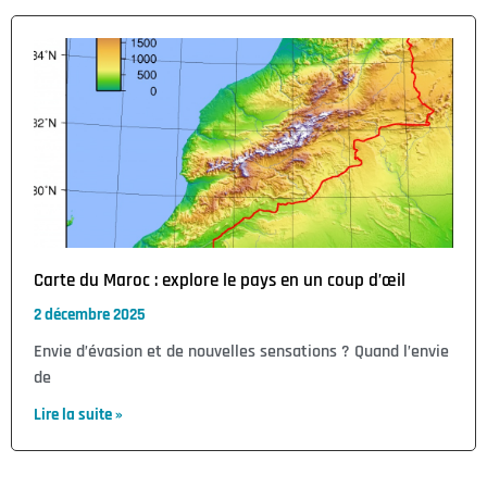
Carte du Maroc : explore le pays en un coup d’œil
2 décembre 2025
Envie d’évasion et de nouvelles sensations ? Quand l’envie
de
Lire la suite »