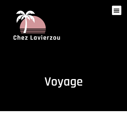
Voyage