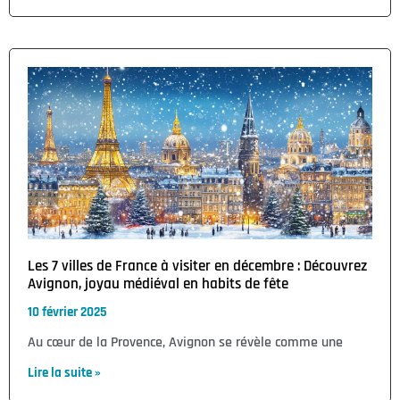
Les 7 villes de France à visiter en décembre : Découvrez
Avignon, joyau médiéval en habits de fête
10 février 2025
Au cœur de la Provence, Avignon se révèle comme une
Lire la suite »