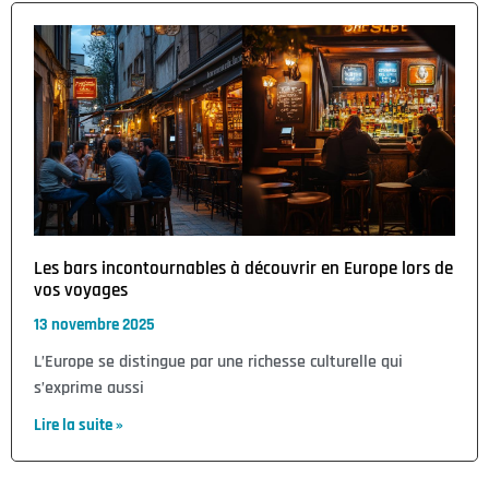
Les bars incontournables à découvrir en Europe lors de
vos voyages
13 novembre 2025
L’Europe se distingue par une richesse culturelle qui
s’exprime aussi
Lire la suite »