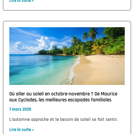
Lire la suite »
Où aller au soleil en octobre-novembre ? De Maurice
aux Cyclades, les meilleures escapades familiales
7 mars 2025
L’automne approche et le besoin de soleil se fait sentir.
Lire la suite »