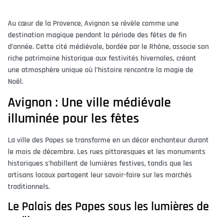
Au cœur de la Provence, Avignon se révèle comme une
destination magique pendant la période des fêtes de fin
d’année. Cette cité médiévale, bordée par le Rhône, associe son
riche patrimoine historique aux festivités hivernales, créant
une atmosphère unique où l’histoire rencontre la magie de
Noël.
Avignon : Une ville médiévale
illuminée pour les fêtes
La ville des Papes se transforme en un décor enchanteur durant
le mois de décembre. Les rues pittoresques et les monuments
historiques s’habillent de lumières festives, tandis que les
artisans locaux partagent leur savoir-faire sur les marchés
traditionnels.
Le Palais des Papes sous les lumières de