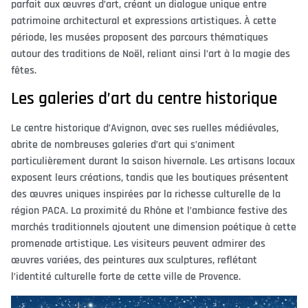
parfait aux œuvres d’art, créant un dialogue unique entre
patrimoine architectural et expressions artistiques. À cette
période, les musées proposent des parcours thématiques
autour des traditions de Noël, reliant ainsi l’art à la magie des
fêtes.
Les galeries d’art du centre historique
Le centre historique d’Avignon, avec ses ruelles médiévales,
abrite de nombreuses galeries d’art qui s’animent
particulièrement durant la saison hivernale. Les artisans locaux
exposent leurs créations, tandis que les boutiques présentent
des œuvres uniques inspirées par la richesse culturelle de la
région PACA. La proximité du Rhône et l’ambiance festive des
marchés traditionnels ajoutent une dimension poétique à cette
promenade artistique. Les visiteurs peuvent admirer des
œuvres variées, des peintures aux sculptures, reflétant
l’identité culturelle forte de cette ville de Provence.