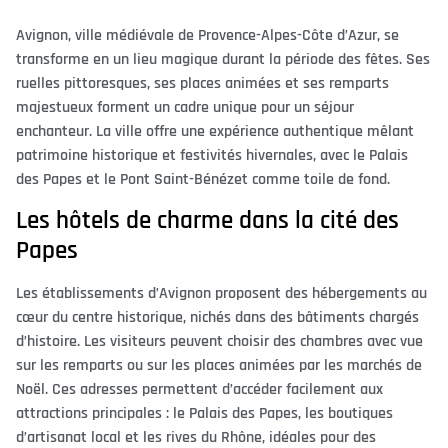
Avignon, ville médiévale de Provence-Alpes-Côte d’Azur, se
transforme en un lieu magique durant la période des fêtes. Ses
ruelles pittoresques, ses places animées et ses remparts
majestueux forment un cadre unique pour un séjour
enchanteur. La ville offre une expérience authentique mêlant
patrimoine historique et festivités hivernales, avec le Palais
des Papes et le Pont Saint-Bénézet comme toile de fond.
Les hôtels de charme dans la cité des
Papes
Les établissements d’Avignon proposent des hébergements au
cœur du centre historique, nichés dans des bâtiments chargés
d’histoire. Les visiteurs peuvent choisir des chambres avec vue
sur les remparts ou sur les places animées par les marchés de
Noël. Ces adresses permettent d’accéder facilement aux
attractions principales : le Palais des Papes, les boutiques
d’artisanat local et les rives du Rhône, idéales pour des