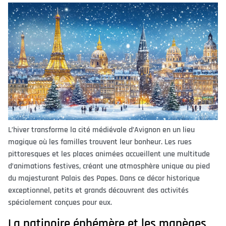
L’hiver transforme la cité médiévale d’Avignon en un lieu
magique où les familles trouvent leur bonheur. Les rues
pittoresques et les places animées accueillent une multitude
d’animations festives, créant une atmosphère unique au pied
du majesturant Palais des Papes. Dans ce décor historique
exceptionnel, petits et grands découvrent des activités
spécialement conçues pour eux.
La patinoire éphémère et les manèges