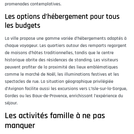
promenades contemplatives.
Les options d’hébergement pour tous
les budgets
La ville propose une gamme variée d’hébergements adaptés à
chaque voyageur. Les quartiers autour des remparts regorgent
de maisons d’hôtes traditionnelles, tandis que le centre
historique abrite des résidences de standing. Les visiteurs
peuvent profiter de la proximité des lieux emblématiques
comme le marché de Noël, les illuminations festives et les
spectacles de rue. La situation géographique privilégiée
d’Avignon facilite aussi les excursions vers L’Isle-sur-la-Sorgue,
Gordes ou les Baux-de-Provence, enrichissant l’expérience du
séjour.
Les activités famille à ne pas
manquer