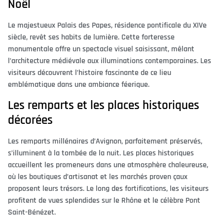
Noël
Le majestueux Palais des Papes, résidence pontificale du XIVe
siècle, revêt ses habits de lumière. Cette forteresse
monumentale offre un spectacle visuel saisissant, mêlant
l’architecture médiévale aux illuminations contemporaines. Les
visiteurs découvrent l’histoire fascinante de ce lieu
emblématique dans une ambiance féerique.
Les remparts et les places historiques
décorées
Les remparts millénaires d’Avignon, parfaitement préservés,
s’illuminent à la tombée de la nuit. Les places historiques
accueillent les promeneurs dans une atmosphère chaleureuse,
où les boutiques d’artisanat et les marchés proven çaux
proposent leurs trésors. Le long des fortifications, les visiteurs
profitent de vues splendides sur le Rhône et le célèbre Pont
Saint-Bénézet.