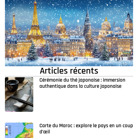
Articles récents
Cérémonie du thé japonaise : immersion
authentique dans la culture japonaise
Carte du Maroc : explore le pays en un coup
d’œil