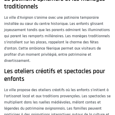
traditionnels
La ville d’Avignon s’anime avec une patinoire temporaire
installée au cœur du centre historique. Les enfants glissent
joyeusement tandis que les parents admirent les illuminations
qui parent les remparts millénaires. Les manèges traditionnels
s’installent sur les places, rappelant le charme des fêtes
d’antan. Cette ambiance féerique permet aux visiteurs de
profiter d’un moment privilégié, entre patrimoine et
divertissement.
Les ateliers créatifs et spectacles pour
enfants
La ville propose des ateliers créatifs où les enfants s’initient à
l’artisanat local et aux traditions provençales. Les spectacles se
multiplient dans les ruelles médiévales, mêlant contes et
légendes du patrimoine avignonnais. Les familles peuvent
participer à des animations interactives autour de la culture et