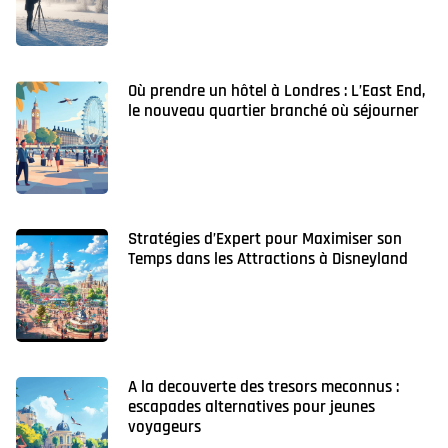
Où prendre un hôtel à Londres : L’East End,
le nouveau quartier branché où séjourner
Stratégies d’Expert pour Maximiser son
Temps dans les Attractions à Disneyland
A la decouverte des tresors meconnus :
escapades alternatives pour jeunes
voyageurs