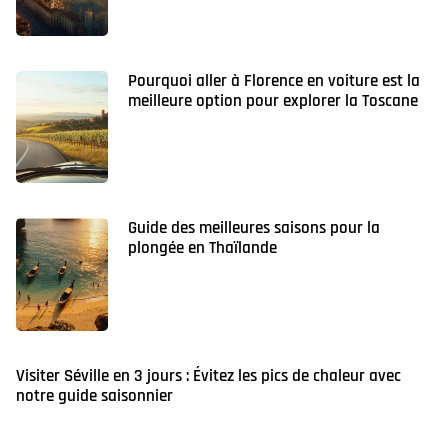
Pourquoi aller à Florence en voiture est la
meilleure option pour explorer la Toscane
Guide des meilleures saisons pour la
plongée en Thaïlande
Visiter Séville en 3 jours : Évitez les pics de chaleur avec
notre guide saisonnier