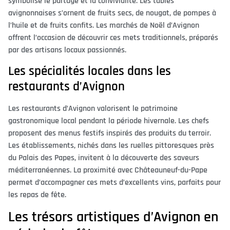
symbolise le partage et la convivialité. Les tables
avignonnaises s’ornent de fruits secs, de nougat, de pompes à
l’huile et de fruits confits. Les marchés de Noël d’Avignon
offrent l’occasion de découvrir ces mets traditionnels, préparés
par des artisans locaux passionnés.
Les spécialités locales dans les
restaurants d’Avignon
Les restaurants d’Avignon valorisent le patrimoine
gastronomique local pendant la période hivernale. Les chefs
proposent des menus festifs inspirés des produits du terroir.
Les établissements, nichés dans les ruelles pittoresques près
du Palais des Papes, invitent à la découverte des saveurs
méditerranéennes. La proximité avec Châteauneuf-du-Pape
permet d’accompagner ces mets d’excellents vins, parfaits pour
les repas de fête.
Les trésors artistiques d’Avignon en