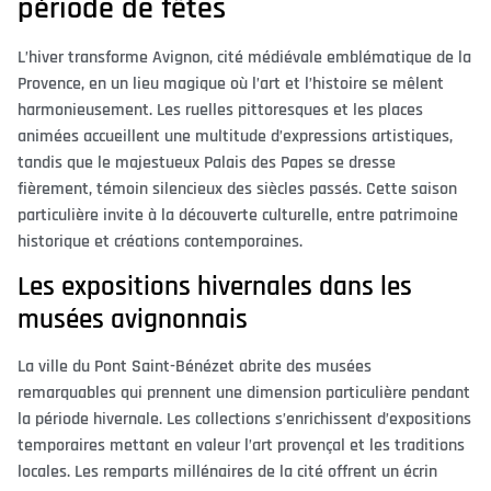
période de fêtes
L’hiver transforme Avignon, cité médiévale emblématique de la
Provence, en un lieu magique où l’art et l’histoire se mêlent
harmonieusement. Les ruelles pittoresques et les places
animées accueillent une multitude d’expressions artistiques,
tandis que le majestueux Palais des Papes se dresse
fièrement, témoin silencieux des siècles passés. Cette saison
particulière invite à la découverte culturelle, entre patrimoine
historique et créations contemporaines.
Les expositions hivernales dans les
musées avignonnais
La ville du Pont Saint-Bénézet abrite des musées
remarquables qui prennent une dimension particulière pendant
la période hivernale. Les collections s’enrichissent d’expositions
temporaires mettant en valeur l’art provençal et les traditions
locales. Les remparts millénaires de la cité offrent un écrin