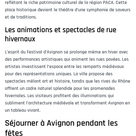
reflétant le riche patrimoine culturel de la région PACA. Cette
place historique devient le théâtre d’une symphonie de saveurs
et de traditions.
Les animations et spectacles de rue
hivernaux
L’esprit du Festival d’Avignon se prolonge même en hiver avec
des performances artistiques qui animent les rues pavées. Les
artistes investissent l’espace entre les remparts médiévaux
pour des représentations uniques. La ville propose des
spectacles mêlant art et histoire, tandis que les rives du Rhône
offrent un cadre naturel splendide pour les promenades
hivernales. Les visiteurs profitent des illuminations qui
subliment l’architecture médiévale et transforment Avignon en
un tableau vivant.
Séjourner à Avignon pendant les
fêtes