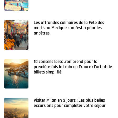
Les offrandes culinaires de la Fête des
morts au Mexique : un festin pour les
ancêtres
10 conseils lorsqu’on prend pour la
première fois le train en France : l’achat de
billets simplifié
Visiter Milan en 3 jours : Les plus belles
excursions pour compléter votre séjour