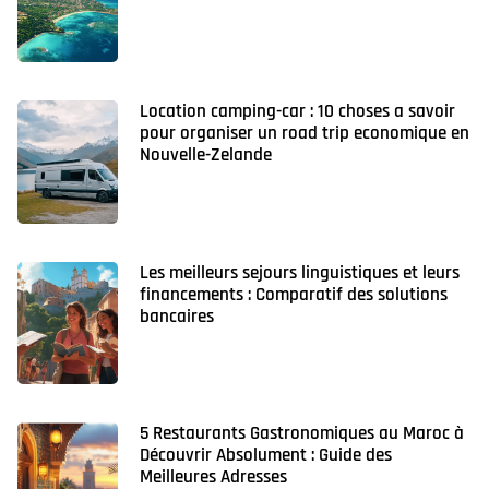
Location camping-car : 10 choses a savoir
pour organiser un road trip economique en
Nouvelle-Zelande
Les meilleurs sejours linguistiques et leurs
financements : Comparatif des solutions
bancaires
5 Restaurants Gastronomiques au Maroc à
Découvrir Absolument : Guide des
Meilleures Adresses