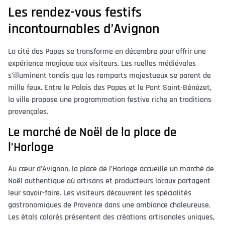
Les rendez-vous festifs
incontournables d’Avignon
La cité des Papes se transforme en décembre pour offrir une
expérience magique aux visiteurs. Les ruelles médiévales
s’illuminent tandis que les remparts majestueux se parent de
mille feux. Entre le Palais des Papes et le Pont Saint-Bénézet,
la ville propose une programmation festive riche en traditions
provençales.
Le marché de Noël de la place de
l’Horloge
Au cœur d’Avignon, la place de l’Horloge accueille un marché de
Noël authentique où artisans et producteurs locaux partagent
leur savoir-faire. Les visiteurs découvrent les spécialités
gastronomiques de Provence dans une ambiance chaleureuse.
Les étals colorés présentent des créations artisanales uniques,