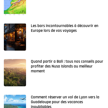
Les bars incontournables à découvrir en
Europe lors de vos voyages
Quand partir a Bali : tous nos conseils pour
profiter des Nusa Islands au meilleur
moment
Comment réserver un vol de Lyon vers la
Guadeloupe pour des vacances
inoubliables