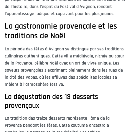
de l’histoire, dans l’esprit du Festival d’Avignon, rendant
l’apprentissage ludique et captivant pour les plus jeunes.
La gastronomie provençale et les
traditions de Noël
La période des fêtes à Avignon se distingue par ses traditions
culinaires authentiques. Cette ville médiévale, nichée au cœur
de la Provence, célèbre Noël avec un art de vivre unique. Les
saveurs provençales s’expriment pleinement dans les rues de
la cité des Papes, où les effluves des spécialités locales se
mêlent à l’atmosphère festive.
La dégustation des 13 desserts
provençaux
La tradition des treize desserts représente l’âme de la
Provence pendant les fêtes. Cette coutume ancestrale