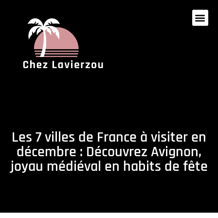
Les 7 villes de France à visiter en
décembre : Découvrez Avignon,
joyau médiéval en habits de fête