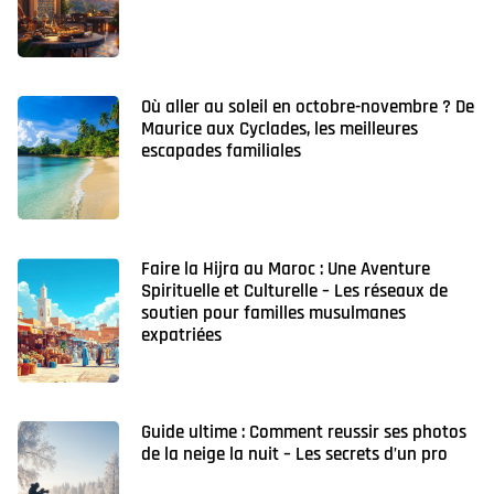
Où aller au soleil en octobre-novembre ? De
Maurice aux Cyclades, les meilleures
escapades familiales
Faire la Hijra au Maroc : Une Aventure
Spirituelle et Culturelle – Les réseaux de
soutien pour familles musulmanes
expatriées
Guide ultime : Comment reussir ses photos
de la neige la nuit – Les secrets d’un pro