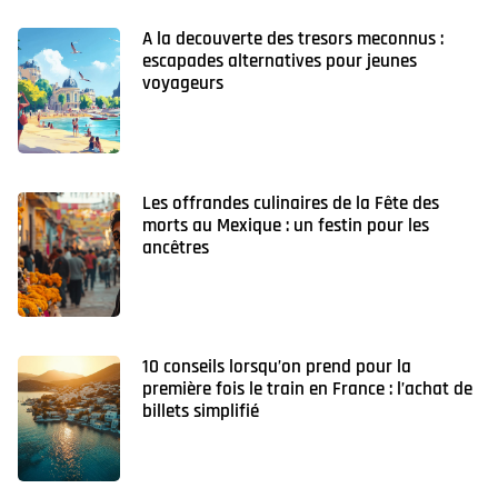
A la decouverte des tresors meconnus :
escapades alternatives pour jeunes
voyageurs
Les offrandes culinaires de la Fête des
morts au Mexique : un festin pour les
ancêtres
10 conseils lorsqu’on prend pour la
première fois le train en France : l’achat de
billets simplifié