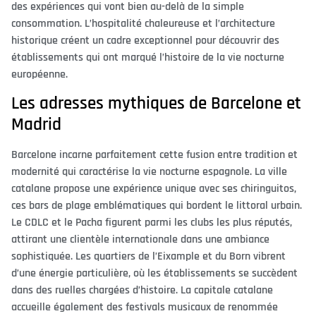
des expériences qui vont bien au-delà de la simple
consommation. L’hospitalité chaleureuse et l’architecture
historique créent un cadre exceptionnel pour découvrir des
établissements qui ont marqué l’histoire de la vie nocturne
européenne.
Les adresses mythiques de Barcelone et
Madrid
Barcelone incarne parfaitement cette fusion entre tradition et
modernité qui caractérise la vie nocturne espagnole. La ville
catalane propose une expérience unique avec ses chiringuitos,
ces bars de plage emblématiques qui bordent le littoral urbain.
Le CDLC et le Pacha figurent parmi les clubs les plus réputés,
attirant une clientèle internationale dans une ambiance
sophistiquée. Les quartiers de l’Eixample et du Born vibrent
d’une énergie particulière, où les établissements se succèdent
dans des ruelles chargées d’histoire. La capitale catalane
accueille également des festivals musicaux de renommée