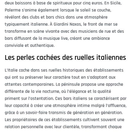
deux boissons à base de spiritueux pour cinq euros. En Sicile,
Palerme s’anime également lorsque le soleil se couche,
révélant des clubs et bars chics dans une atmosphère
typiquement italienne. À Giardini Naxos, le front de mer se
transforme en scène vivante avec des musiciens de rue et des
bars diffusant de la musique live, créant une ambiance
conviviale et authentique.
Les perles cachées des ruelles italiennes
L’Italie cache dans ses ruelles historiques des établissements
qui ont su préserver leur caractère tout en s’adaptant aux
attentes contemporaines. La péninsule propose une approche
différente de la vie nocturne, où l’élégance et la qualité
priment sur l’ostentation. Ces bars italiens se caractérisent par
leur capacité à créer une atmosphère intime malgré l’affluence,
grâce à un savoir-faire transmis de génération en génération.
Les propriétaires de ces établissements cultivent souvent une
relation personnelle avec leur clientèle, transformant chaque