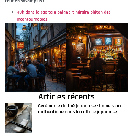
Pour en savoir plus :
48h dans la capitale belge : Itinéraire piéton des
incontournables
Articles récents
Cérémonie du thé japonaise : immersion
authentique dans la culture japonaise