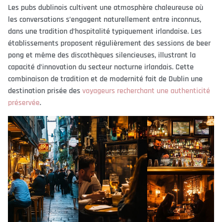
Les pubs dublinois cultivent une atmosphère chaleureuse où
les conversations s’engagent naturellement entre inconnus,
dans une tradition d’hospitalité typiquement irlandaise. Les
établissements proposent régulièrement des sessions de beer
pong et même des discothèques silencieuses, illustrant la
capacité d’innovation du secteur nocturne irlandais. Cette
combinaison de tradition et de modernité fait de Dublin une
destination prisée des
voyageurs recherchant une authenticité
préservée
.