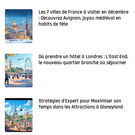
Les 7 villes de France à visiter en décembre
: Découvrez Avignon, joyau médiéval en
habits de fête
Où prendre un hôtel à Londres : L’East End,
le nouveau quartier branché où séjourner
Stratégies d’Expert pour Maximiser son
Temps dans les Attractions à Disneyland