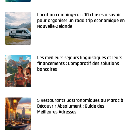
Location camping-car : 10 choses a savoir
pour organiser un road trip economique en
Nouvelle-Zelande
Les meilleurs sejours linguistiques et leurs
financements : Comparatif des solutions
bancaires
5 Restaurants Gastronomiques au Maroc à
Découvrir Absolument : Guide des
Meilleures Adresses