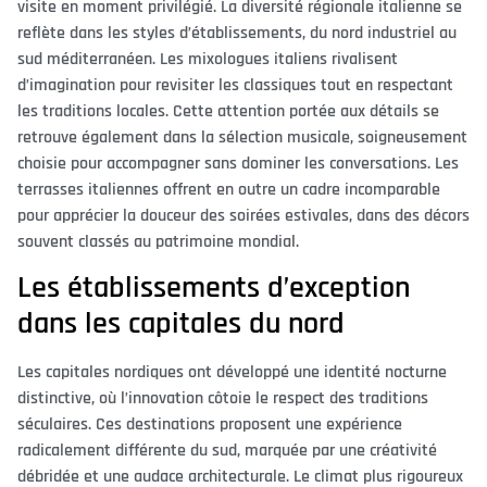
visite en moment privilégié. La diversité régionale italienne se
reflète dans les styles d’établissements, du nord industriel au
sud méditerranéen. Les mixologues italiens rivalisent
d’imagination pour revisiter les classiques tout en respectant
les traditions locales. Cette attention portée aux détails se
retrouve également dans la sélection musicale, soigneusement
choisie pour accompagner sans dominer les conversations. Les
terrasses italiennes offrent en outre un cadre incomparable
pour apprécier la douceur des soirées estivales, dans des décors
souvent classés au patrimoine mondial.
Les établissements d’exception
dans les capitales du nord
Les capitales nordiques ont développé une identité nocturne
distinctive, où l’innovation côtoie le respect des traditions
séculaires. Ces destinations proposent une expérience
radicalement différente du sud, marquée par une créativité
débridée et une audace architecturale. Le climat plus rigoureux