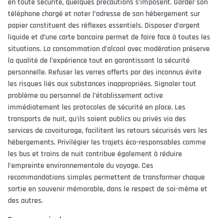
en toute sécurité, quelques précautions s’imposent. Garder son
téléphone chargé et noter l’adresse de son hébergement sur
papier constituent des réflexes essentiels. Disposer d’argent
liquide et d’une carte bancaire permet de faire face à toutes les
situations. La consommation d’alcool avec modération préserve
la qualité de l’expérience tout en garantissant la sécurité
personnelle. Refuser les verres offerts par des inconnus évite
les risques liés aux substances inappropriées. Signaler tout
problème au personnel de l’établissement active
immédiatement les protocoles de sécurité en place. Les
transports de nuit, qu’ils soient publics ou privés via des
services de covoiturage, facilitent les retours sécurisés vers les
hébergements. Privilégier les trajets éco-responsables comme
les bus et trains de nuit contribue également à réduire
l’empreinte environnementale du voyage. Ces
recommandations simples permettent de transformer chaque
sortie en souvenir mémorable, dans le respect de soi-même et
des autres.