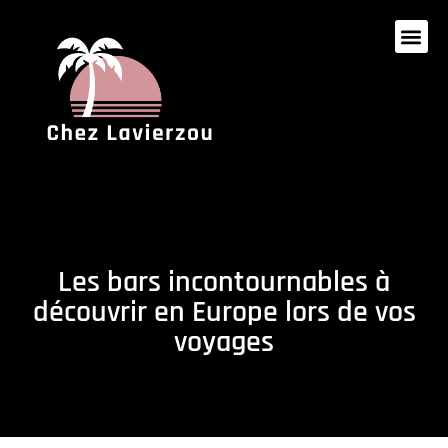
Les bars incontournables à
découvrir en Europe lors de vos
voyages