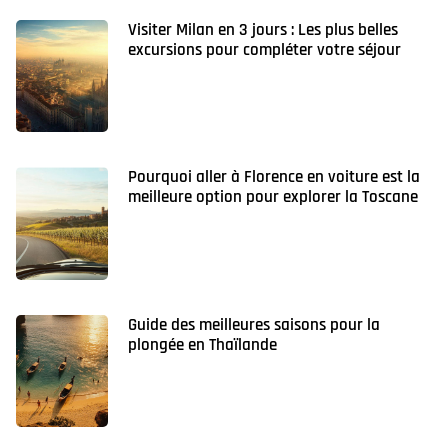
Visiter Milan en 3 jours : Les plus belles
excursions pour compléter votre séjour
Pourquoi aller à Florence en voiture est la
meilleure option pour explorer la Toscane
Guide des meilleures saisons pour la
plongée en Thaïlande