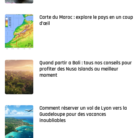
Carte du Maroc : explore le pays en un coup
d’œil
Quand partir a Bali : tous nos conseils pour
profiter des Nusa Islands au meilleur
moment
Comment réserver un vol de Lyon vers la
Guadeloupe pour des vacances
inoubliables