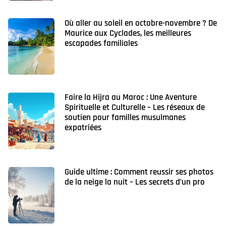
Où aller au soleil en octobre-novembre ? De
Maurice aux Cyclades, les meilleures
escapades familiales
Faire la Hijra au Maroc : Une Aventure
Spirituelle et Culturelle – Les réseaux de
soutien pour familles musulmanes
expatriées
Guide ultime : Comment reussir ses photos
de la neige la nuit – Les secrets d’un pro