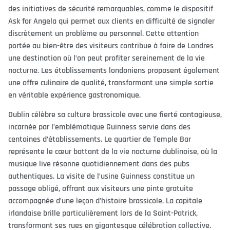
des initiatives de sécurité remarquables, comme le dispositif
Ask for Angela qui permet aux clients en difficulté de signaler
discrètement un problème au personnel. Cette attention
portée au bien-être des visiteurs contribue à faire de Londres
une destination où l’on peut profiter sereinement de la vie
nocturne. Les établissements londoniens proposent également
une offre culinaire de qualité, transformant une simple sortie
en véritable expérience gastronomique.
Dublin célèbre sa culture brassicole avec une fierté contagieuse,
incarnée par l’emblématique Guinness servie dans des
centaines d’établissements. Le quartier de Temple Bar
représente le cœur battant de la vie nocturne dublinoise, où la
musique live résonne quotidiennement dans des pubs
authentiques. La visite de l’usine Guinness constitue un
passage obligé, offrant aux visiteurs une pinte gratuite
accompagnée d’une leçon d’histoire brassicole. La capitale
irlandaise brille particulièrement lors de la Saint-Patrick,
transformant ses rues en gigantesque célébration collective.