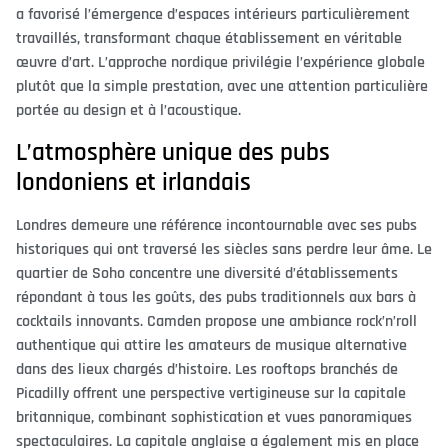
a favorisé l’émergence d’espaces intérieurs particulièrement
travaillés, transformant chaque établissement en véritable
œuvre d’art. L’approche nordique privilégie l’expérience globale
plutôt que la simple prestation, avec une attention particulière
portée au design et à l’acoustique.
L’atmosphère unique des pubs
londoniens et irlandais
Londres demeure une référence incontournable avec ses pubs
historiques qui ont traversé les siècles sans perdre leur âme. Le
quartier de Soho concentre une diversité d’établissements
répondant à tous les goûts, des pubs traditionnels aux bars à
cocktails innovants. Camden propose une ambiance rock’n’roll
authentique qui attire les amateurs de musique alternative
dans des lieux chargés d’histoire. Les rooftops branchés de
Picadilly offrent une perspective vertigineuse sur la capitale
britannique, combinant sophistication et vues panoramiques
spectaculaires. La capitale anglaise a également mis en place