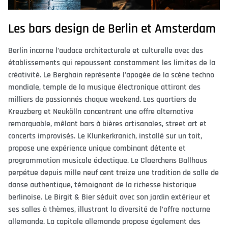
Les bars design de Berlin et Amsterdam
Berlin incarne l’audace architecturale et culturelle avec des
établissements qui repoussent constamment les limites de la
créativité. Le Berghain représente l’apogée de la scène techno
mondiale, temple de la musique électronique attirant des
milliers de passionnés chaque weekend. Les quartiers de
Kreuzberg et Neukölln concentrent une offre alternative
remarquable, mêlant bars à bières artisanales, street art et
concerts improvisés. Le Klunkerkranich, installé sur un toit,
propose une expérience unique combinant détente et
programmation musicale éclectique. Le Claerchens Ballhaus
perpétue depuis mille neuf cent treize une tradition de salle de
danse authentique, témoignant de la richesse historique
berlinoise. Le Birgit & Bier séduit avec son jardin extérieur et
ses salles à thèmes, illustrant la diversité de l’offre nocturne
allemande. La capitale allemande propose également des