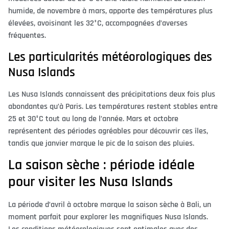
humide, de novembre à mars, apporte des températures plus
élevées, avoisinant les 32°C, accompagnées d’averses
fréquentes.
Les particularités météorologiques des
Nusa Islands
Les Nusa Islands connaissent des précipitations deux fois plus
abondantes qu’à Paris. Les températures restent stables entre
25 et 30°C tout au long de l’année. Mars et octobre
représentent des périodes agréables pour découvrir ces îles,
tandis que janvier marque le pic de la saison des pluies.
La saison sèche : période idéale
pour visiter les Nusa Islands
La période d’avril à octobre marque la saison sèche à Bali, un
moment parfait pour explorer les magnifiques Nusa Islands.