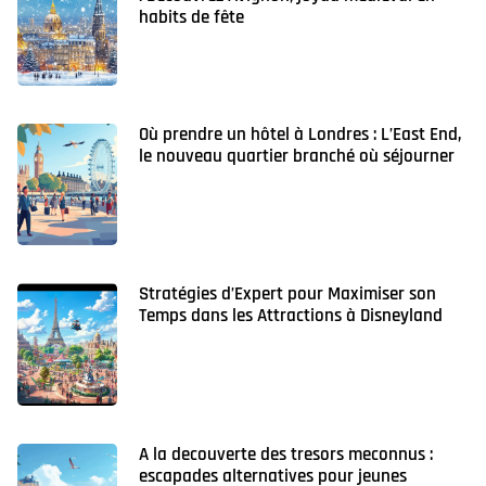
habits de fête
Où prendre un hôtel à Londres : L’East End,
le nouveau quartier branché où séjourner
Stratégies d’Expert pour Maximiser son
Temps dans les Attractions à Disneyland
A la decouverte des tresors meconnus :
escapades alternatives pour jeunes