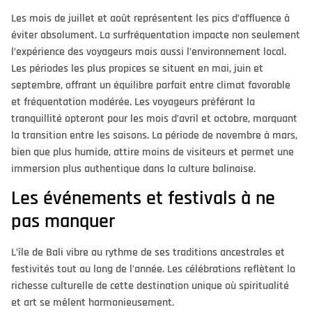
Les mois de juillet et août représentent les pics d’affluence à
éviter absolument. La surfréquentation impacte non seulement
l’expérience des voyageurs mais aussi l’environnement local.
Les périodes les plus propices se situent en mai, juin et
septembre, offrant un équilibre parfait entre climat favorable
et fréquentation modérée. Les voyageurs préférant la
tranquillité opteront pour les mois d’avril et octobre, marquant
la transition entre les saisons. La période de novembre à mars,
bien que plus humide, attire moins de visiteurs et permet une
immersion plus authentique dans la culture balinaise.
Les événements et festivals à ne
pas manquer
L’île de Bali vibre au rythme de ses traditions ancestrales et
festivités tout au long de l’année. Les célébrations reflètent la
richesse culturelle de cette destination unique où spiritualité
et art se mêlent harmonieusement.