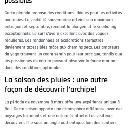
possibles
Cette période propose des conditions idéales pour les activités
nautiques. La visibilité sous-marine atteint son maximum
entre juin et septembre, rendant la plongée et le snorkeling
exceptionnels. Le surf s’avère excellent avec des vagues
régulières. Les randonnées et explorations terrestres
deviennent accessibles grâce aux chemins secs. Les amateurs
de yoga trouvent un cadre serein pour leur pratique, tandis que
les passionnés de nature peuvent observer la faune marine
dans des conditions optimales.
La saison des pluies : une autre
façon de découvrir l’archipel
La période de novembre à mars offre une expérience unique à
Bali. Cette saison apporte une atmosphère différente, avec des
paysages luxuriants et une nature éclatante. Les visiteurs
découvrent l’île sous un angle authentique, loin des sentiers