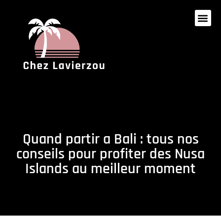
Quand partir a Bali : tous nos
conseils pour profiter des Nusa
Islands au meilleur moment