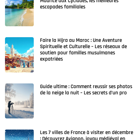
Maurice aux Cyclades, les meilleures
escapades familiales
Faire la Hijra au Maroc : Une Aventure
Spirituelle et Culturelle – Les réseaux de
soutien pour familles musulmanes
expatriées
Guide ultime : Comment reussir ses photos
de la neige la nuit – Les secrets d’un pro
Les 7 villes de France à visiter en décembre
: Découvrez Avignon, joyau médiéval en