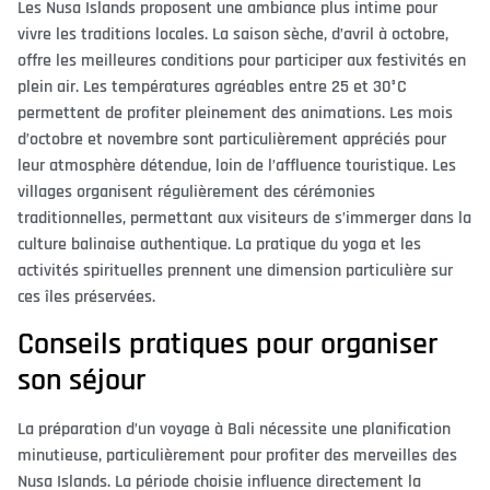
Les Nusa Islands proposent une ambiance plus intime pour
vivre les traditions locales. La saison sèche, d’avril à octobre,
offre les meilleures conditions pour participer aux festivités en
plein air. Les températures agréables entre 25 et 30°C
permettent de profiter pleinement des animations. Les mois
d’octobre et novembre sont particulièrement appréciés pour
leur atmosphère détendue, loin de l’affluence touristique. Les
villages organisent régulièrement des cérémonies
traditionnelles, permettant aux visiteurs de s’immerger dans la
culture balinaise authentique. La pratique du yoga et les
activités spirituelles prennent une dimension particulière sur
ces îles préservées.
Conseils pratiques pour organiser
son séjour
La préparation d’un voyage à Bali nécessite une planification
minutieuse, particulièrement pour profiter des merveilles des
Nusa Islands. La période choisie influence directement la