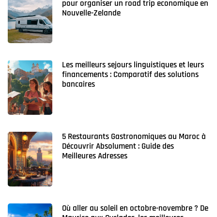
pour organiser un road trip economique en
Nouvelle-Zelande
Les meilleurs sejours linguistiques et leurs
financements : Comparatif des solutions
bancaires
5 Restaurants Gastronomiques au Maroc à
Découvrir Absolument : Guide des
Meilleures Adresses
Où aller au soleil en octobre-novembre ? De