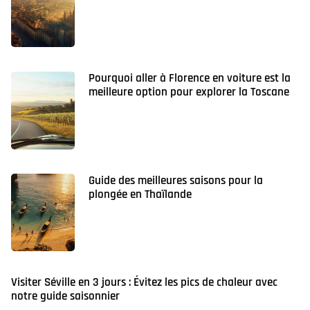
Pourquoi aller à Florence en voiture est la
meilleure option pour explorer la Toscane
Guide des meilleures saisons pour la
plongée en Thaïlande
Visiter Séville en 3 jours : Évitez les pics de chaleur avec
notre guide saisonnier