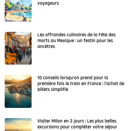
voyageurs
Les offrandes culinaires de la Fête des
morts au Mexique : un festin pour les
ancêtres
10 conseils lorsqu’on prend pour la
première fois le train en France : l’achat de
billets simplifié
Visiter Milan en 3 jours : Les plus belles
excursions pour compléter votre séjour