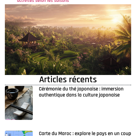
activités selon les saisons
Articles récents
Cérémonie du thé japonaise : immersion
authentique dans la culture japonaise
Carte du Maroc : explore le pays en un coup