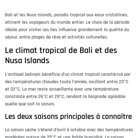
Bali et les Nusa Islands, paradis tropical aux eaux cristallines,
attirent les voyageurs du monde entier. Le choix de la période
idéale pour visiter ces îles influence grandement la qualité du
séjour, entre plages de rêve et activités culturelles.
Le climat tropical de Bali et des
Nusa Islands
L’archipel balinais bénéficie d’un climat tropical caractérisé par
des températures chaudes toute l’année, oscillant entre 23°C
et 32°C. La mer reste accueillante avec une température
constante entre 26°C et 29°C, rendant la baignade agréable
quelle que soit la saison.
Les deux saisons principales à connaître
La saison sèche s’étend d’avril à octobre avec des températures
modérées autour de 25°C et une faible humidité. La saison