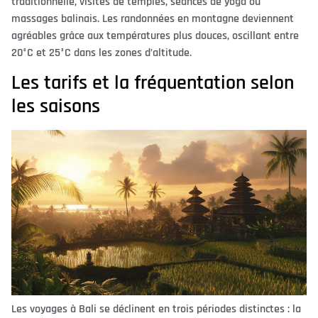
traditionnelle, visites de temples, séances de yoga ou
massages balinais. Les randonnées en montagne deviennent
agréables grâce aux températures plus douces, oscillant entre
20°C et 25°C dans les zones d’altitude.
Les tarifs et la fréquentation selon
les saisons
Les voyages à Bali se déclinent en trois périodes distinctes : la