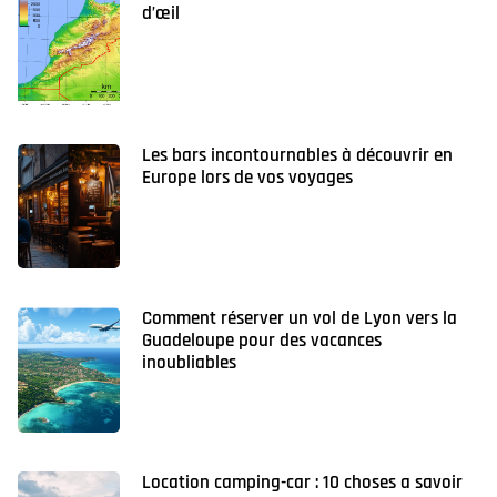
d’œil
Les bars incontournables à découvrir en
Europe lors de vos voyages
Comment réserver un vol de Lyon vers la
Guadeloupe pour des vacances
inoubliables
Location camping-car : 10 choses a savoir