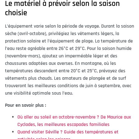
Le matériel à prévoir selon la saison
choisie
L’équipement varie selon la période de voyage. Durant la saison
sèche (avril-octobre), privilégiez les vêtements légers, la
protection solaire et l’équipement de plage. La température de
l’eau reste agréable entre 26°C et 29°C. Pour la saison humide
(novembre-mars), ajoutez un imperméable léger et des
chaussures adaptées aux averses. En montagne, où les
températures descendent entre 20°C et 25°C, prévoyez des
vêtements plus chauds. Les amateurs de plongée et de surf
trouveront les meilleures conditions de juin à septembre, avec
une visibilité optimale sous l’eau.
Pour en savoir plus :
Où aller au soleil en octobre-novembre ? De Maurice aux
Cyclades, les meilleures escapades familiales
Quand visiter Séville ? Guide des températures et