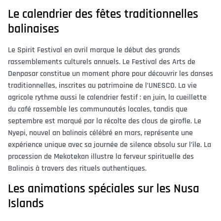
Le calendrier des fêtes traditionnelles
balinaises
Le Spirit Festival en avril marque le début des grands
rassemblements culturels annuels. Le Festival des Arts de
Denpasar constitue un moment phare pour découvrir les danses
traditionnelles, inscrites au patrimoine de l’UNESCO. La vie
agricole rythme aussi le calendrier festif : en juin, la cueillette
du café rassemble les communautés locales, tandis que
septembre est marqué par la récolte des clous de girofle. Le
Nyepi, nouvel an balinais célébré en mars, représente une
expérience unique avec sa journée de silence absolu sur l’île. La
procession de Mekotekan illustre la ferveur spirituelle des
Balinais à travers des rituels authentiques.
Les animations spéciales sur les Nusa
Islands