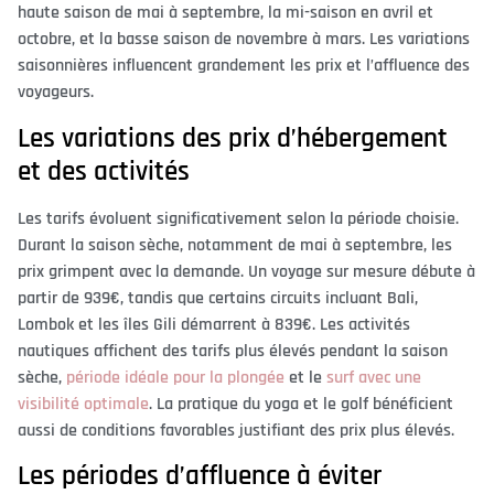
haute saison de mai à septembre, la mi-saison en avril et
octobre, et la basse saison de novembre à mars. Les variations
saisonnières influencent grandement les prix et l’affluence des
voyageurs.
Les variations des prix d’hébergement
et des activités
Les tarifs évoluent significativement selon la période choisie.
Durant la saison sèche, notamment de mai à septembre, les
prix grimpent avec la demande. Un voyage sur mesure débute à
partir de 939€, tandis que certains circuits incluant Bali,
Lombok et les îles Gili démarrent à 839€. Les activités
nautiques affichent des tarifs plus élevés pendant la saison
sèche,
période idéale pour la plongée
et le
surf avec une
visibilité optimale
. La pratique du yoga et le golf bénéficient
aussi de conditions favorables justifiant des prix plus élevés.
Les périodes d’affluence à éviter