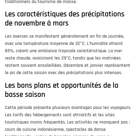
traditionnels du tourisme de masse.
Les caractéristiques des précipitations
de novembre à mars
Les averses se manifestent généralement en fin de journée,
avec une température moyenne de 32°C. L’humidité atteint
85%, créant une ambiance tropicale caractéristique. La mer
reste chaude, avoisinant les 29°C, tandis que les matinées
restent souvent ensoleillées. Décembre et janvier représentent
le pic de cette saison avec des précipitations plus intenses.
Les bons plans et opportunités de la
basse saison
Cette période présente plusieurs avantages pour les voyageurs.
Les tarifs des hébergements sont attractifs et les sites
touristiques moins fréquentés. Les activités ne manquent pas :
cours de cuisine indonésienne, spectacles de danse