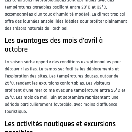
Les conditions météorologiques sont optimales avec des
températures agréables oscillant entre 23°C et 32°C,
accompagnées d’un taux d’humidité modéré. Le climat tropical
offre des journées ensoleillées idéales pour profiter pleinement
des trésors naturels de l’archipel.
Les avantages des mois d’avril à
octobre
La saison sèche apporte des conditions exceptionnelles pour
découvrir les îles. Le temps sec facilite les déplacements et
l’exploration des sites. Les températures douces, autour de
25°C, rendent les excursions confortables. Les visiteurs
profitent d’une mer calme avec une température entre 26°C et
29°C. Les mois de mai, juin et septembre représentent une
période particulièrement favorable, avec moins d’affluence
touristique.
Les activités nautiques et excursions