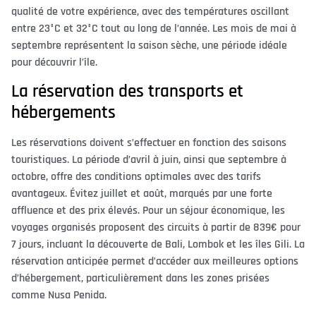
qualité de votre expérience, avec des températures oscillant
entre 23°C et 32°C tout au long de l’année. Les mois de mai à
septembre représentent la saison sèche, une période idéale
pour découvrir l’île.
La réservation des transports et
hébergements
Les réservations doivent s’effectuer en fonction des saisons
touristiques. La période d’avril à juin, ainsi que septembre à
octobre, offre des conditions optimales avec des tarifs
avantageux. Évitez juillet et août, marqués par une forte
affluence et des prix élevés. Pour un séjour économique, les
voyages organisés proposent des circuits à partir de 839€ pour
7 jours, incluant la découverte de Bali, Lombok et les îles Gili. La
réservation anticipée permet d’accéder aux meilleures options
d’hébergement, particulièrement dans les zones prisées
comme Nusa Penida.